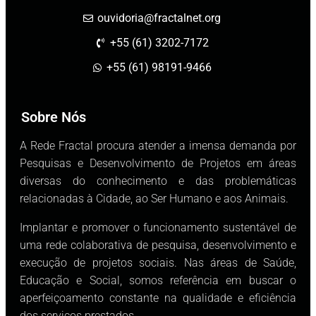
ouvidoria@fractalnet.org
+55 (61) 3202-7172
+55 (61) 98191-9466
Sobre Nós
A Rede Fractal procura atender a imensa demanda por
Pesquisas e Desenvolvimento de Projetos em áreas
diversas do conhecimento e das problemáticas
relacionadas à Cidade, ao Ser Humano e aos Animais.
Implantar e promover o funcionamento sustentável de
uma rede colaborativa de pesquisa, desenvolvimento e
execução de projetos sociais. Nas áreas de Saúde,
Educação e Social, somos referência em buscar o
aperfeiçoamento constante na qualidade e eficiência
dos serviços prestados.