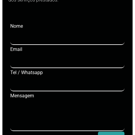
Nome
Email
Tel / Whatsapp
Mensagem