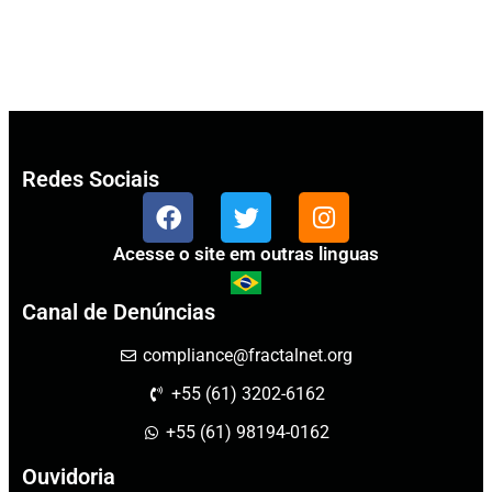
Redes Sociais
Acesse o site em outras linguas
Canal de Denúncias
compliance@fractalnet.org
+55 (61) 3202-6162
+55 (61) 98194-0162
Ouvidoria