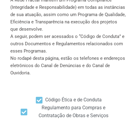
A Rede Fractal mantém um Programa Compliance
(Integridade e Responsabilidade) em todas as instâncias
de sua atuação, assim como um Programa de Qualidade,
Eficiência e Transparência na execução dos projetos
que desenvolve.
A seguir, podem ser acessados o “Código de Conduta” e
outros Documentos e Regulamentos relacionados com
esses Programas.
No rodapé desta página, estão os telefones e endereços
eletrônicos do Canal de Denúncias e do Canal de
Ouvidoria.
Código Ética e de Conduta
Regulamento para Compras e
Contratação de Obras e Serviços